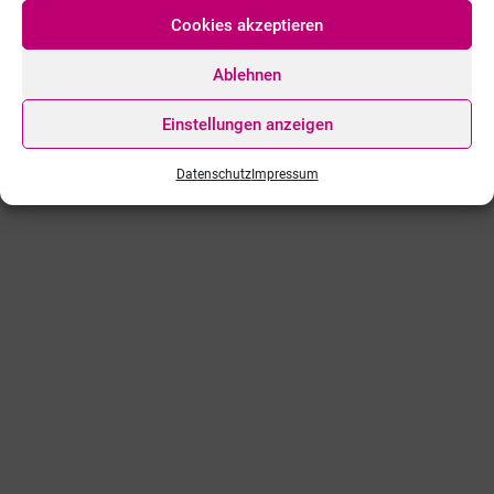
Cookies akzeptieren
Ablehnen
Einstellungen anzeigen
Datenschutz
Impressum