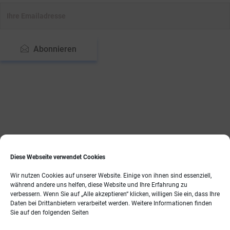
Abonnieren
Diese Webseite verwendet Cookies
Wir nutzen Cookies auf unserer Website. Einige von ihnen sind essenziell,
während andere uns helfen, diese Website und Ihre Erfahrung zu
verbessern. Wenn Sie auf „Alle akzeptieren“ klicken, willigen Sie ein, dass Ihre
Daten bei Drittanbietern verarbeitet werden. Weitere Informationen finden
Sie auf den folgenden Seiten